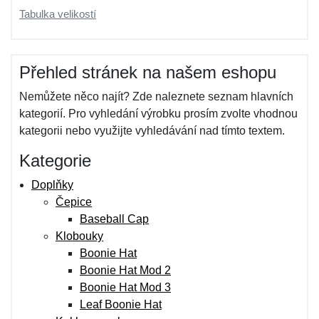
Tabulka velikostí
Přehled stránek na našem eshopu
Nemůžete něco najít? Zde naleznete seznam hlavních
kategorií. Pro vyhledání výrobku prosím zvolte vhodnou
kategorii nebo využijte vyhledávání nad tímto textem.
Kategorie
Doplňky
Čepice
Baseball Cap
Klobouky
Boonie Hat
Boonie Hat Mod 2
Boonie Hat Mod 3
Leaf Boonie Hat