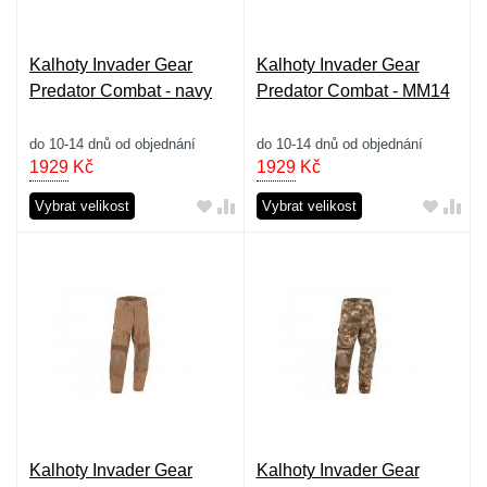
Kalhoty Invader Gear
Kalhoty Invader Gear
Predator Combat - navy
Predator Combat - MM14
do 10-14 dnů od objednání
do 10-14 dnů od objednání
1929
Kč
1929
Kč
Vybrat velikost
Vybrat velikost
Kalhoty Invader Gear
Kalhoty Invader Gear