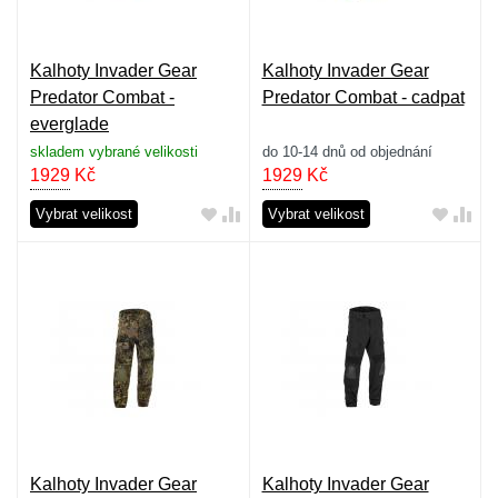
Kalhoty Invader Gear
Kalhoty Invader Gear
Predator Combat -
Predator Combat - cadpat
everglade
skladem vybrané velikosti
do 10-14 dnů od objednání
1929
Kč
1929
Kč
Vybrat velikost
Vybrat velikost
Kalhoty Invader Gear
Kalhoty Invader Gear