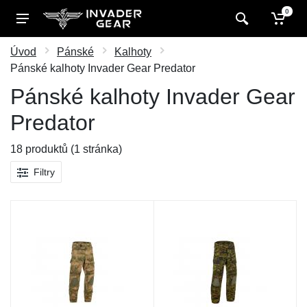
0
Úvod
Pánské
Kalhoty
Pánské kalhoty Invader Gear Predator
Pánské kalhoty Invader Gear
Predator
18 produktů (1 stránka)
Filtry