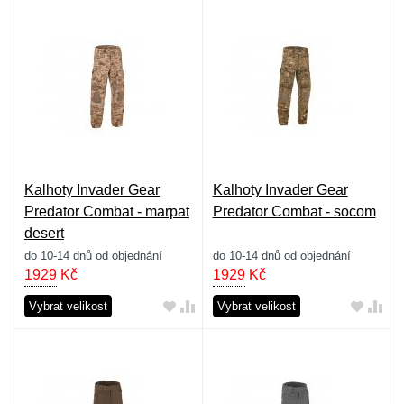
Kalhoty Invader Gear
Kalhoty Invader Gear
Predator Combat - marpat
Predator Combat - socom
desert
do 10-14 dnů od objednání
do 10-14 dnů od objednání
1929
Kč
1929
Kč
Vybrat velikost
Vybrat velikost