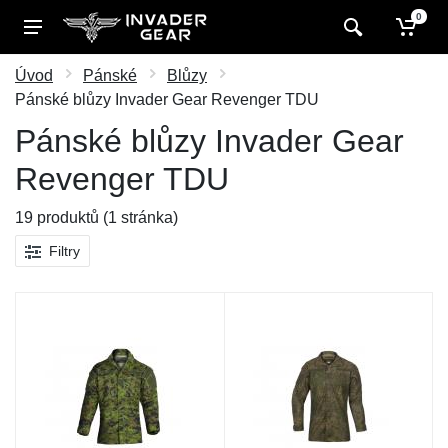
0
Úvod
Pánské
Blůzy
Pánské blůzy Invader Gear Revenger TDU
Pánské blůzy Invader Gear
Revenger TDU
19 produktů (1 stránka)
Filtry