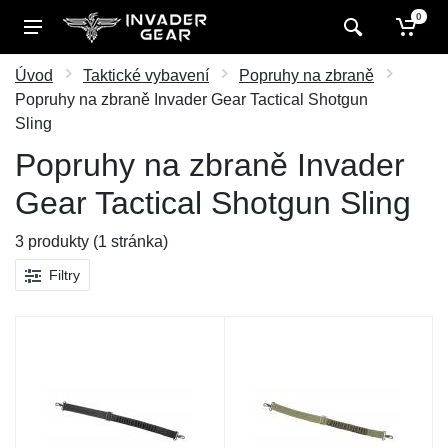
0
Úvod
Taktické vybavení
Popruhy na zbraně
Popruhy na zbraně Invader Gear Tactical Shotgun
Sling
Popruhy na zbraně Invader
Gear Tactical Shotgun Sling
3 produkty (1 stránka)
Filtry