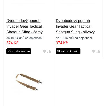
Dvoubodový popruh
Dvoubodový popruh
Invader Gear Tactical
Invader Gear Tactical
Shotgun Sling - černý
Shotgun Sling - olivový
do 10-14 dnů od objednání
do 10-14 dnů od objednání
374
Kč
374
Kč
Vložit do košíku
Vložit do košíku