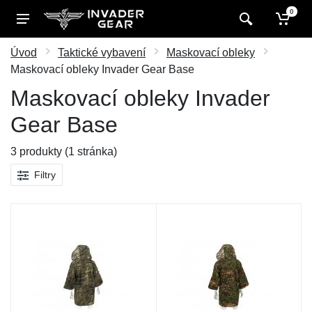
0
Úvod
Taktické vybavení
Maskovací obleky
Maskovací obleky Invader Gear Base
Maskovací obleky Invader
Gear Base
3 produkty (1 stránka)
Filtry