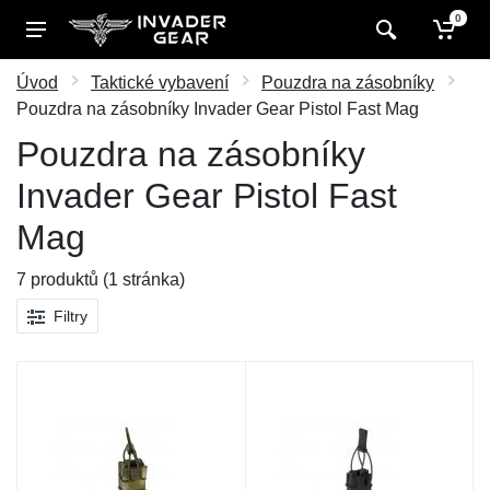
0
Úvod
Taktické vybavení
Pouzdra na zásobníky
Pouzdra na zásobníky Invader Gear Pistol Fast Mag
Pouzdra na zásobníky
Invader Gear Pistol Fast
Mag
7 produktů (1 stránka)
Filtry