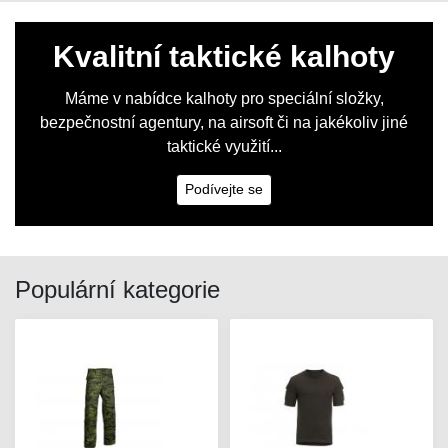
Kvalitní taktické kalhoty
Máme v nabídce kalhoty pro speciální složky,
bezpečnostní agentury, na airsoft či na jakékoliv jiné
taktické využití...
Podívejte se
Populární kategorie