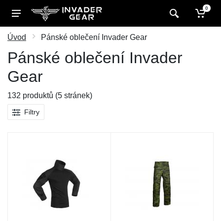
0
Úvod
Pánské oblečení Invader Gear
Pánské oblečení Invader
Gear
132 produktů (5 stránek)
Filtry