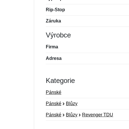
Rip-Stop
Záruka
Výrobce
Firma
Adresa
Kategorie
Pánské
Pánské
Blůzy
Pánské
Blůzy
Revenger TDU