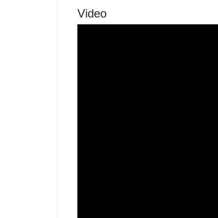
Video