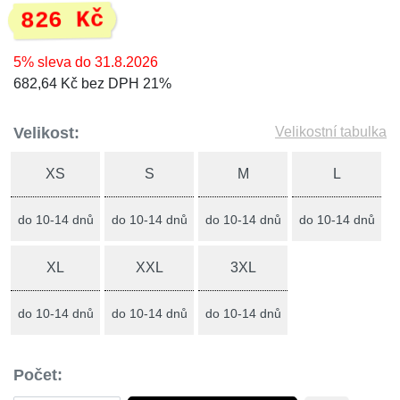
826 Kč
5% sleva do 31.8.2026
682,64 Kč bez DPH 21%
Velikost:
Velikostní tabulka
XS
S
M
L
do 10-14 dnů
do 10-14 dnů
do 10-14 dnů
do 10-14 dnů
XL
XXL
3XL
do 10-14 dnů
do 10-14 dnů
do 10-14 dnů
Počet: