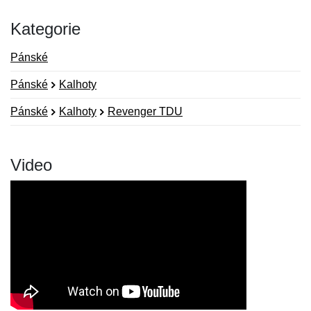
Kategorie
Pánské
Pánské
Kalhoty
Pánské
Kalhoty
Revenger TDU
Video