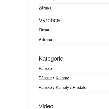
Záruka
Výrobce
Firma
Adresa
Kategorie
Pánské
Pánské
Kalhoty
Pánské
Kalhoty
Predator
Video