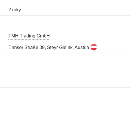
2 roky
TMH Trading GmbH
Ennser Straße 39, Steyr-Gleink, Austria