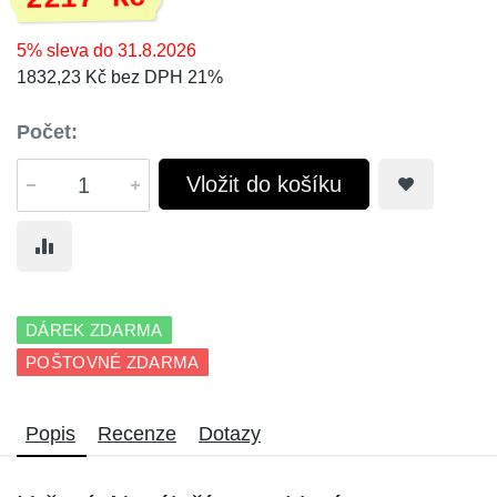
5% sleva do 31.8.2026
1832,23 Kč bez DPH 21%
Počet:
Vložit do košíku
DÁREK ZDARMA
POŠTOVNÉ ZDARMA
Popis
Recenze
Dotazy