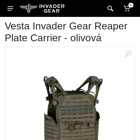
0
Vesta Invader Gear Reaper
Plate Carrier - olivová