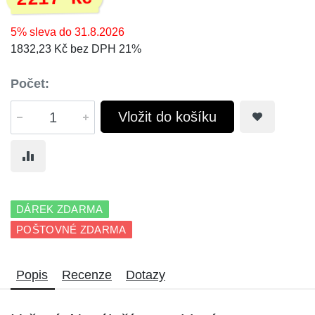
5% sleva do 31.8.2026
1832,23 Kč bez DPH 21%
Počet:
Vložit do košíku
DÁREK ZDARMA
POŠTOVNÉ ZDARMA
Popis
Recenze
Dotazy