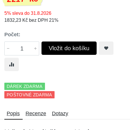
5% sleva do 31.8.2026
1832,23 Kč bez DPH 21%
Počet:
Vložit do košíku
DÁREK ZDARMA
POŠTOVNÉ ZDARMA
Popis
Recenze
Dotazy