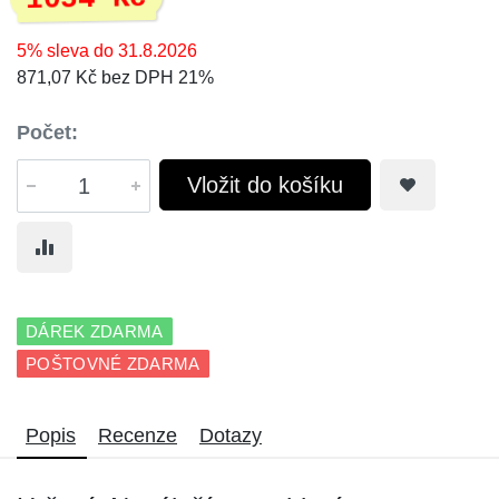
5% sleva do 31.8.2026
871,07 Kč bez DPH 21%
Počet:
Vložit do košíku
DÁREK ZDARMA
POŠTOVNÉ ZDARMA
Popis
Recenze
Dotazy