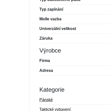
Typ zapínání
Molle vazba
Univerzální velikost
Záruka
Výrobce
Firma
Adresa
Kategorie
Pánské
Taktické vybavení