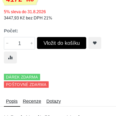
5% sleva do 31.8.2026
3447,93 Kč bez DPH 21%
Počet:
Vložit do košíku
DÁREK ZDARMA
POŠTOVNÉ ZDARMA
Popis
Recenze
Dotazy