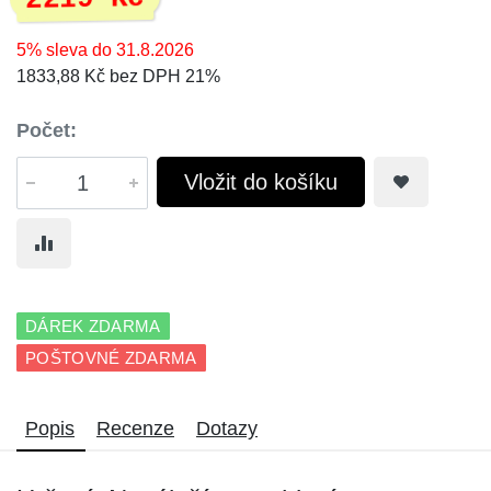
5% sleva do 31.8.2026
1833,88 Kč bez DPH 21%
Počet:
Vložit do košíku
DÁREK ZDARMA
POŠTOVNÉ ZDARMA
Popis
Recenze
Dotazy