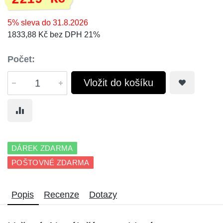
5% sleva do 31.8.2026
1833,88 Kč bez DPH 21%
Počet:
Vložit do košíku
DÁREK ZDARMA
POŠTOVNÉ ZDARMA
Popis
Recenze
Dotazy