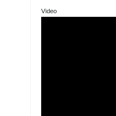
Video