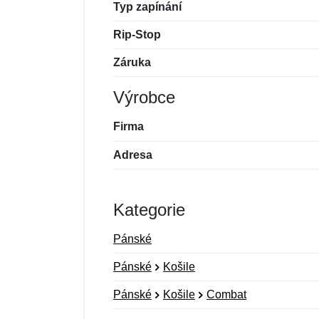
Typ zapínání
Rip-Stop
Záruka
Výrobce
Firma
Adresa
Kategorie
Pánské
Pánské
Košile
Pánské
Košile
Combat