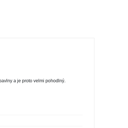
avlny a je proto velmi pohodlný.