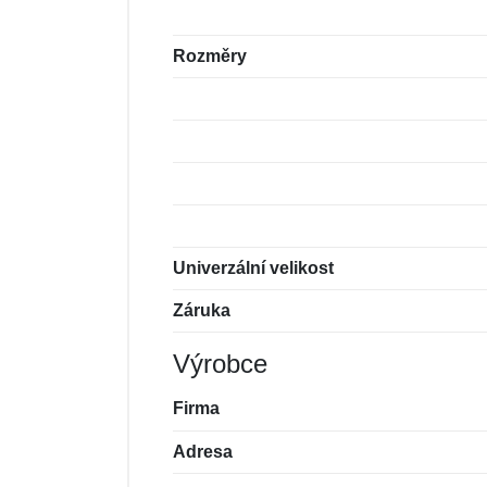
Rozměry
Univerzální velikost
Záruka
Výrobce
Firma
Adresa