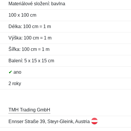
Materiálové složení: bavlna
100 x 100 cm
Délka: 100 cm = 1 m
Výška: 100 cm = 1 m
Šířka: 100 cm = 1 m
Balení: 5 x 15 x 15 cm
✔
ano
2 roky
TMH Trading GmbH
Ennser Straße 39, Steyr-Gleink, Austria