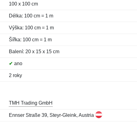
100 x 100 cm
Délka: 100 cm = 1 m
Výška: 100 cm = 1 m
Šířka: 100 cm = 1 m
Balení: 20 x 15 x 15 cm
✔
ano
2 roky
TMH Trading GmbH
Ennser Straße 39, Steyr-Gleink, Austria