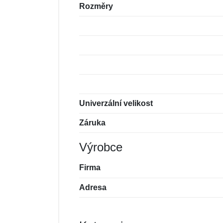
Rozměry
Univerzální velikost
Záruka
Výrobce
Firma
Adresa