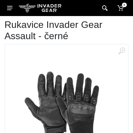
0
Rukavice Invader Gear
Assault - černé