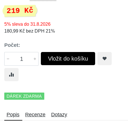
219 Kč
5% sleva do 31.8.2026
180,99 Kč bez DPH 21%
Počet:
Vložit do košíku
DÁREK ZDARMA
Popis
Recenze
Dotazy