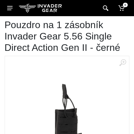
0
Pouzdro na 1 zásobník
Invader Gear 5.56 Single
Direct Action Gen II - černé