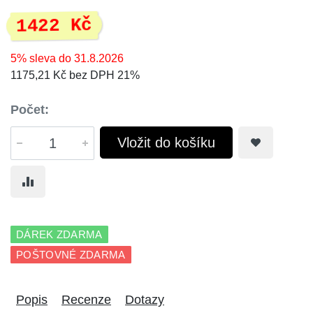
1422 Kč
5% sleva do 31.8.2026
1175,21 Kč bez DPH 21%
Počet:
Vložit do košíku
DÁREK ZDARMA
POŠTOVNÉ ZDARMA
Popis
Recenze
Dotazy