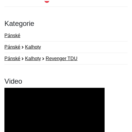
Kategorie
Pánské
Pánské
Kalhoty
Pánské
Kalhoty
Revenger TDU
Video