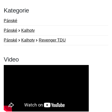
Kategorie
Pánské
Pánské
Kalhoty
Pánské
Kalhoty
Revenger TDU
Video