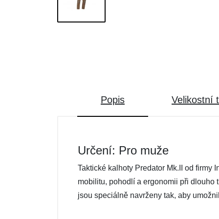
Popis
Velikostní 
Určení: Pro muže
Taktické kalhoty Predator Mk.II od firmy
mobilitu, pohodlí a ergonomii při dlouho t
jsou speciálně navrženy tak, aby umožnily