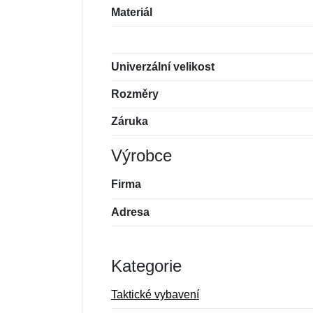
Materiál
Univerzální velikost
Rozměry
Záruka
Výrobce
Firma
Adresa
Kategorie
Taktické vybavení